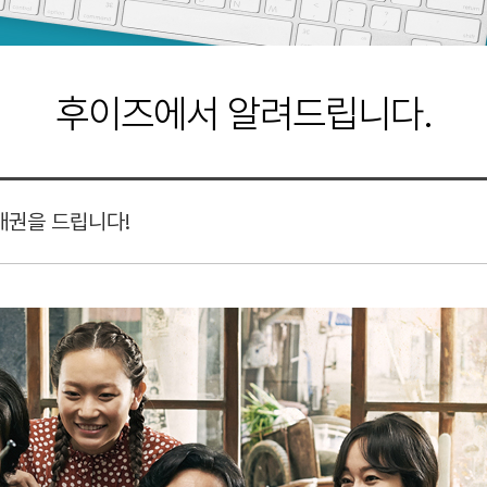
후이즈에서 알려드립니다.
매권을 드립니다!