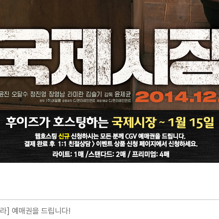
라] 예매권을 드립니다!