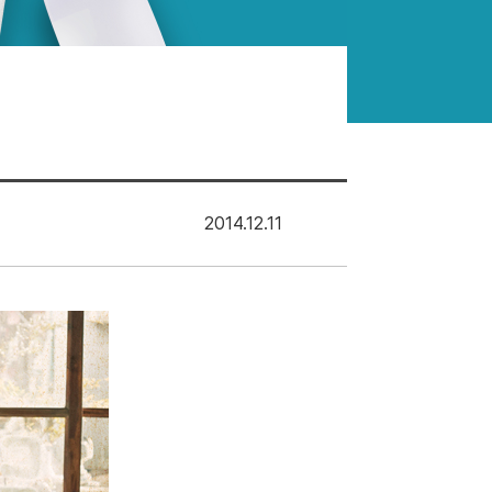
2014.12.11