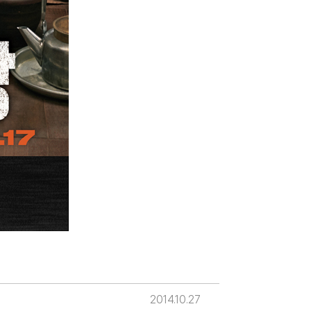
2014.10.27