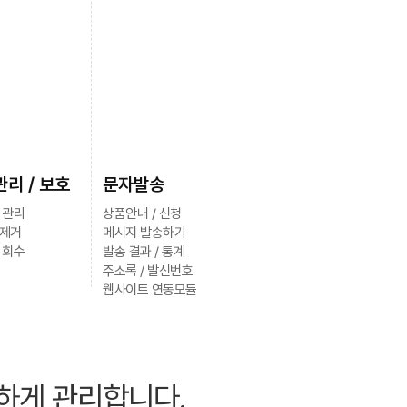
리 / 보호
문자발송
 관리
상품안내 / 신청
협제거
메시지 발송하기
 회수
발송 결과 / 통계
주소록 / 발신번호
웹사이트 연동모듈
하게 관리합니다.