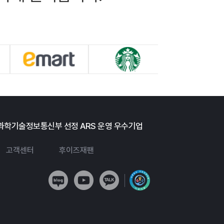
과학기술정보통신부 선정 ARS 운영 우수기업
고객센터
후이즈재팬