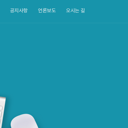
공지사항
언론보도
오시는 길