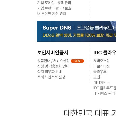
기업 도메인 · 상표 관리
기업 브랜드 관리 / 보호
내 도메인 자산 관리
보안서버인증서
IDC 클라
상품안내 / 서비스신청
서버호스팅
EVENT
신청 및 적용절차 안내
코로케이션
설치 의무화 안내
클라우드
서비스 견적서 신청
보안
매니지먼트
IDC 클라우드 
내 서비스 관리 
대한민국 대표 