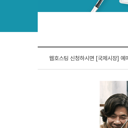
웹호스팅 신청하시면 [국제시장] 예