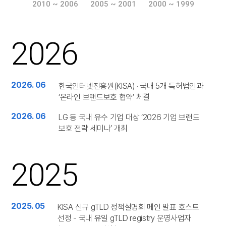
2010 ~ 2006
2005 ~ 2001
2000 ~ 1999
2026
2026. 06
한국인터넷진흥원(KISA) · 국내 5개 특허법인과
‘온라인 브랜드보호 협약’ 체결
2026. 06
LG 등 국내 유수 기업 대상 ‘2026 기업 브랜드
보호 전략 세미나’ 개최
2025
2025. 05
KISA 신규 gTLD 정책설명회 메인 발표 호스트
선정 - 국내 유일 gTLD registry 운영사업자