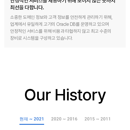
안정적인 서비스를 제공하기 위해 보이지 않는 곳까지
최선을 다합니다.
소중한 도메인 정보와 고객 정보를 안전하게 관리하기 위해,
업계에서 유일하게 고가의 Oracle DB를 운영하고 있으며
안정적인 서비스를 위해 비용과 타협하지 않고 최고 수준의
장비로 시스템을 구성하고 있습니다.
Our History
현재 ~ 2021
2020 ~ 2016
2015 ~ 2011