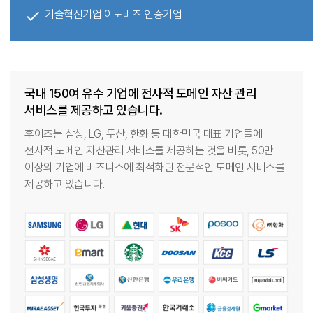
done
기술혁신기업 이노비즈 인증기업
국내 150여 유수 기업에 전사적 도메인 자산 관리
서비스를 제공하고 있습니다.
후이즈는 삼성, LG, 두산, 한화 등 대한민국 대표 기업들에
전사적 도메인 자산관리 서비스를 제공하는 것을 비롯, 50만
이상의 기업에 비즈니스에 최적화된 전문적인 도메인 서비스를
제공하고 있습니다.