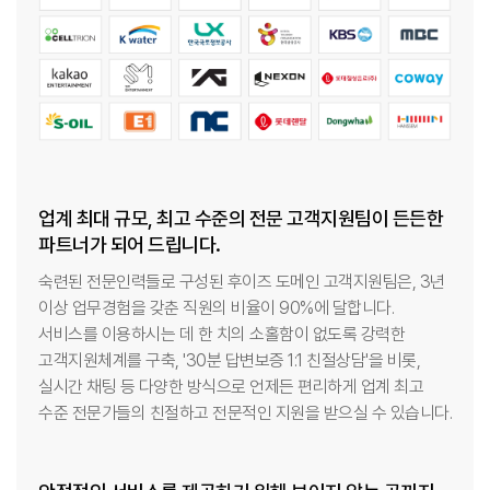
업계 최대 규모, 최고 수준의 전문 고객지원팀이 든든한
파트너가 되어 드립니다.
숙련된 전문인력들로 구성된 후이즈 도메인 고객지원팀은, 3년
이상 업무경험을 갖춘 직원의 비율이 90%에 달합니다.
서비스를 이용하시는 데 한 치의 소홀함이 없도록 강력한
고객지원체계를 구축, '30분 답변보증 1:1 친절상담'을 비롯,
실시간 채팅 등 다양한 방식으로 언제든 편리하게 업계 최고
수준 전문가들의 친절하고 전문적인 지원을 받으실 수 있습니다.