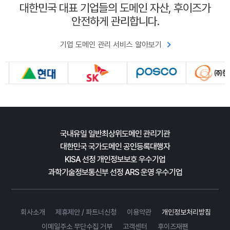
대한민국 대표 기업들의 도메인 자산, 후이즈가
안전하게 관리합니다.
기업 도메인 관리 서비스 알아보기
국내유일 일반최상위도메인 관리기관
대한민국 국가도메인 공인등록대행자
KISA 선정 개인정보보호 우수기업
과학기술정보통신부 선정 ARS 운영 우수기업
회사소개
제휴제안 / 파트너신청
이용약관
개인정보처리방침
이메일주소 무단수집 거부
고객센터
후이즈재팬