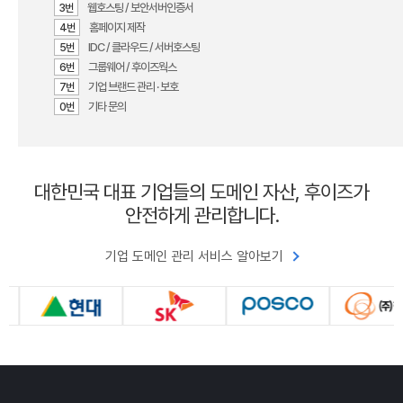
웹호스팅 / 보안서버인증서
3번
홈페이지 제작
4번
IDC / 클라우드 / 서버호스팅
5번
그룹웨어 / 후이즈웍스
6번
기업 브랜드 관리 · 보호
7번
기타 문의
0번
대한민국 대표 기업들의 도메인 자산, 후이즈가
안전하게 관리합니다.
기업 도메인 관리 서비스 알아보기